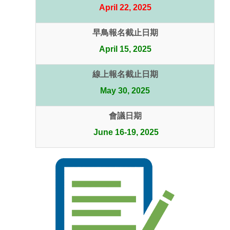
April 22, 2025
早鳥報名截止日期
April 15, 2025
線上報名截止日期
May 30, 2025
會議日期
June 16-19, 2025