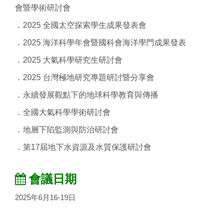
會暨學術研討會
．
2025 全國太空探索學生成果發表會
．
2025 海洋科學年會暨國科會海洋學門成果發表
．
2025 大氣科學研究生研討會
．2025 台灣極地研究專題研討暨分享會
．
永續發展觀點下的地球科學教育與傳播
．
全國大氣科學學術研討會
．
地層下陷監測與防治研討會
．
第17屆地下水資源及水質保護研討會
會議日期
2025年6月16-19日