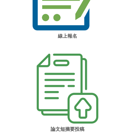
線上報名
論文短摘要投稿