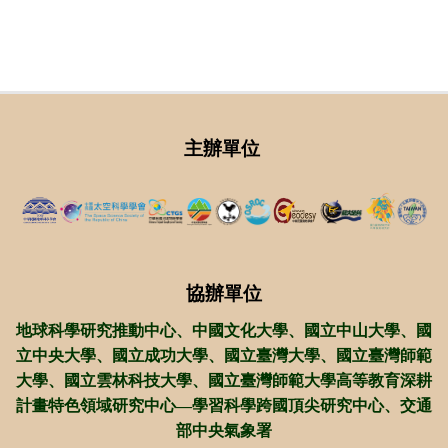
主辦單位
協辦單位
地球科學研究推動中心、中國文化大學
、
國立中山大學、國
立中央大學、國立成功大學、國立臺灣大學、
國立臺灣師範
大學、國立
雲林科技大學、國立臺灣師範大學高等教育深耕
計畫特色領域研究中心—學習科學跨國頂尖研究中心、交通
部中央氣象署